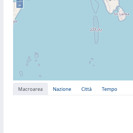
–
Macroarea
Nazione
Città
Tempo