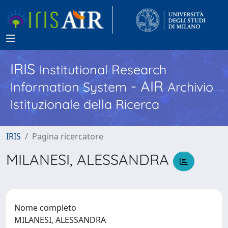
IRIS
Institutional Research
- AIR
Information System
Archivio
Istituzionale della Ricerca
IRIS
Pagina ricercatore
MILANESI, ALESSANDRA
Nome completo
MILANESI, ALESSANDRA