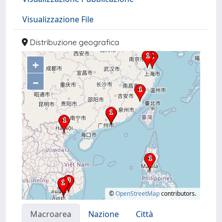
Visualizzazione File
Distribuzione geografica
+
–
©
OpenStreetMap
contributors.
Macroarea
Nazione
Città