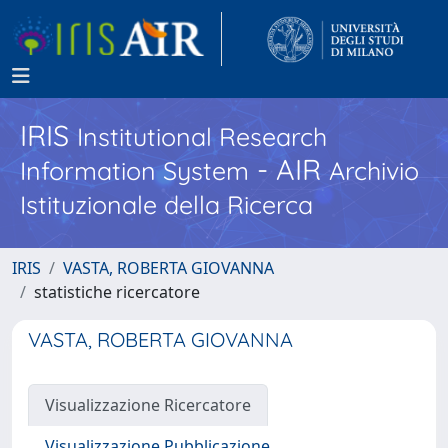
IRIS
Institutional Research
- AIR
Information System
Archivio
Istituzionale della Ricerca
IRIS
VASTA, ROBERTA GIOVANNA
statistiche ricercatore
VASTA, ROBERTA GIOVANNA
Visualizzazione Ricercatore
Visualizzazione Pubblicazione