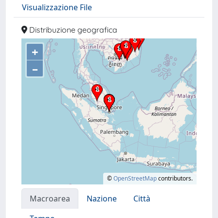
Visualizzazione File
Distribuzione geografica
+
–
©
OpenStreetMap
contributors.
Macroarea
Nazione
Città