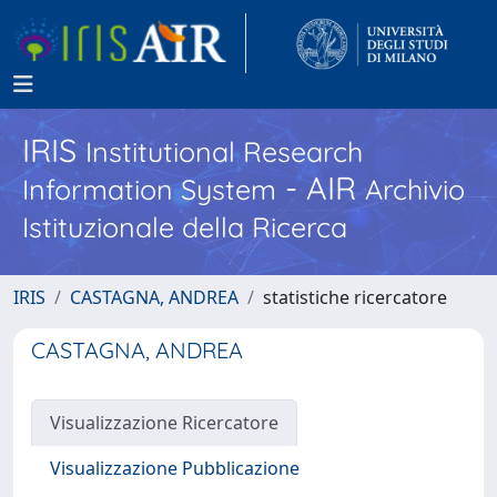
IRIS
Institutional Research
- AIR
Information System
Archivio
Istituzionale della Ricerca
IRIS
CASTAGNA, ANDREA
statistiche ricercatore
CASTAGNA, ANDREA
Visualizzazione Ricercatore
Visualizzazione Pubblicazione