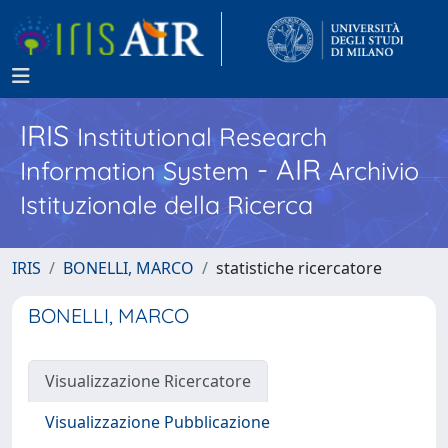
IRIS
Institutional Research
- AIR
Information System
Archivio
Istituzionale della Ricerca
IRIS
BONELLI, MARCO
statistiche ricercatore
BONELLI, MARCO
Visualizzazione Ricercatore
Visualizzazione Pubblicazione