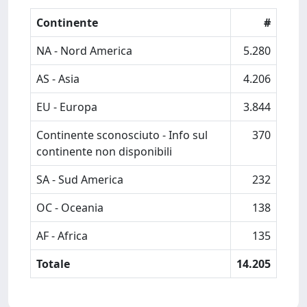
Continente
#
NA - Nord America
5.280
AS - Asia
4.206
EU - Europa
3.844
Continente sconosciuto - Info sul
370
continente non disponibili
SA - Sud America
232
OC - Oceania
138
AF - Africa
135
Totale
14.205