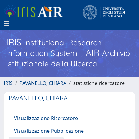
IRIS
Institutional Research
- AIR
Information System
Archivio
Istituzionale della Ricerca
IRIS
PAVANELLO, CHIARA
statistiche ricercatore
PAVANELLO, CHIARA
Visualizzazione Ricercatore
Visualizzazione Pubblicazione