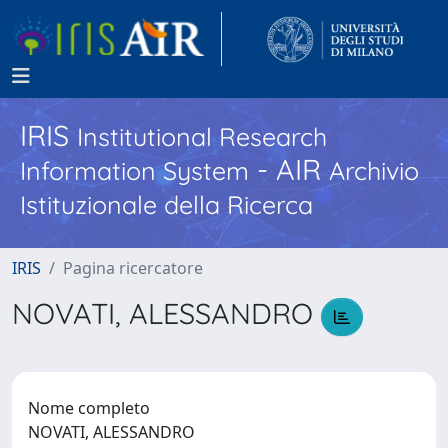
IRIS
Institutional Research
- AIR
Information System
Archivio
Istituzionale della Ricerca
IRIS
Pagina ricercatore
NOVATI, ALESSANDRO
Nome completo
NOVATI, ALESSANDRO