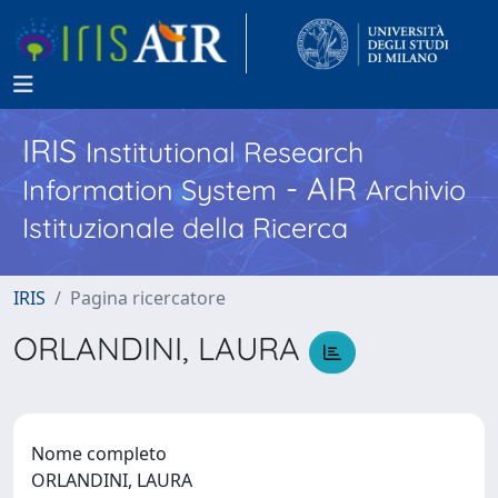
IRIS
Institutional Research
- AIR
Information System
Archivio
Istituzionale della Ricerca
IRIS
Pagina ricercatore
ORLANDINI, LAURA
Nome completo
ORLANDINI, LAURA