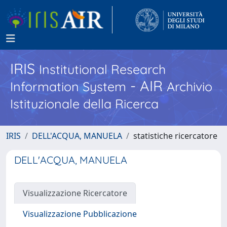
IRIS
Institutional Research
- AIR
Information System
Archivio
Istituzionale della Ricerca
IRIS
DELL'ACQUA, MANUELA
statistiche ricercatore
DELL'ACQUA, MANUELA
Visualizzazione Ricercatore
Visualizzazione Pubblicazione