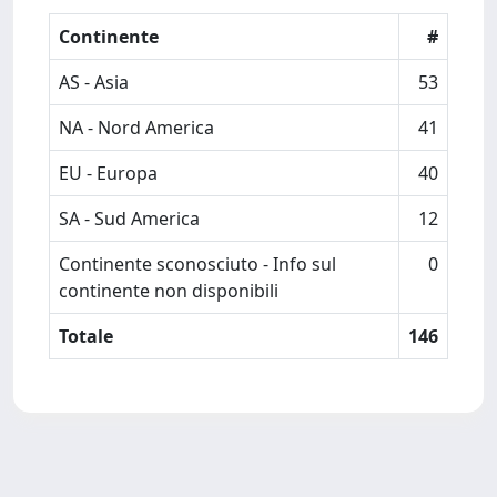
Continente
#
AS - Asia
53
NA - Nord America
41
EU - Europa
40
SA - Sud America
12
Continente sconosciuto - Info sul
0
continente non disponibili
Totale
146