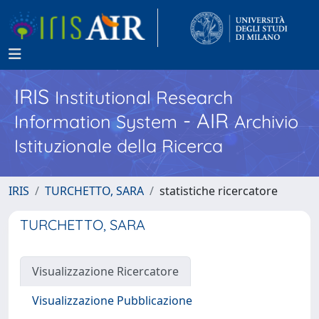
IRIS
Institutional Research
- AIR
Information System
Archivio
Istituzionale della Ricerca
IRIS
TURCHETTO, SARA
statistiche ricercatore
TURCHETTO, SARA
Visualizzazione Ricercatore
Visualizzazione Pubblicazione