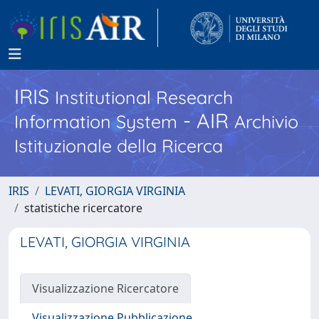
IRIS
Institutional Research
- AIR
Information System
Archivio
Istituzionale della Ricerca
IRIS
LEVATI, GIORGIA VIRGINIA
statistiche ricercatore
LEVATI, GIORGIA VIRGINIA
Visualizzazione Ricercatore
Visualizzazione Pubblicazione