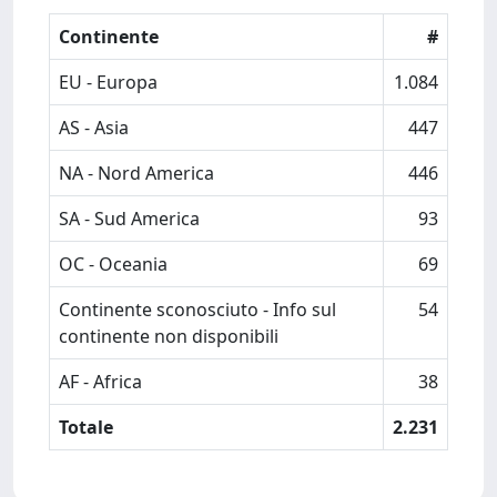
Continente
#
EU - Europa
1.084
AS - Asia
447
NA - Nord America
446
SA - Sud America
93
OC - Oceania
69
Continente sconosciuto - Info sul
54
continente non disponibili
AF - Africa
38
Totale
2.231