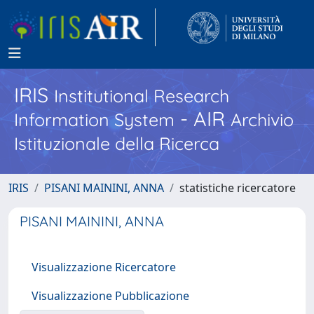
IRIS
Institutional Research
- AIR
Information System
Archivio
Istituzionale della Ricerca
IRIS
PISANI MAININI, ANNA
statistiche ricercatore
PISANI MAININI, ANNA
Visualizzazione Ricercatore
Visualizzazione Pubblicazione