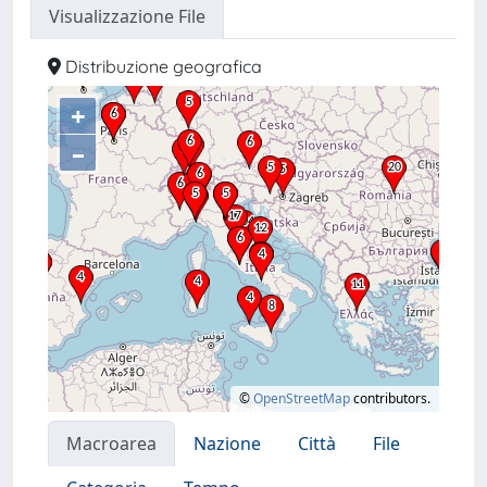
Visualizzazione File
Distribuzione geografica
+
–
©
OpenStreetMap
contributors.
Macroarea
Nazione
Città
File