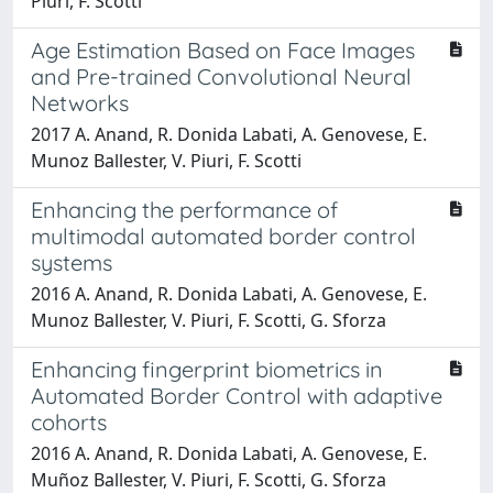
Piuri, F. Scotti
Age Estimation Based on Face Images
and Pre-trained Convolutional Neural
Networks
2017 A. Anand, R. Donida Labati, A. Genovese, E.
Munoz Ballester, V. Piuri, F. Scotti
Enhancing the performance of
multimodal automated border control
systems
2016 A. Anand, R. Donida Labati, A. Genovese, E.
Munoz Ballester, V. Piuri, F. Scotti, G. Sforza
Enhancing fingerprint biometrics in
Automated Border Control with adaptive
cohorts
2016 A. Anand, R. Donida Labati, A. Genovese, E.
Muñoz Ballester, V. Piuri, F. Scotti, G. Sforza