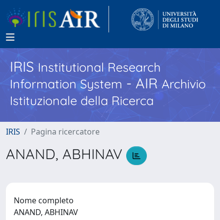
IRIS
Institutional Research
- AIR
Information System
Archivio
Istituzionale della Ricerca
IRIS
Pagina ricercatore
ANAND, ABHINAV
Nome completo
ANAND, ABHINAV