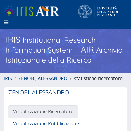
IRIS
Institutional Research
- AIR
Information System
Archivio
Istituzionale della Ricerca
IRIS
ZENOBI, ALESSANDRO
statistiche ricercatore
ZENOBI, ALESSANDRO
Visualizzazione Ricercatore
Visualizzazione Pubblicazione