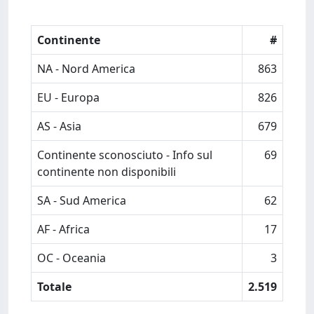
Continente
#
NA - Nord America
863
EU - Europa
826
AS - Asia
679
Continente sconosciuto - Info sul
69
continente non disponibili
SA - Sud America
62
AF - Africa
17
OC - Oceania
3
Totale
2.519