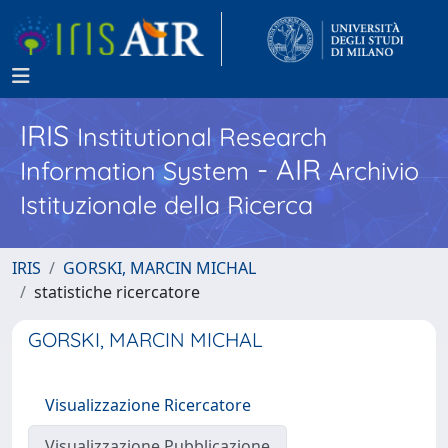
IRIS
Institutional Research
- AIR
Information System
Archivio
Istituzionale della Ricerca
IRIS
GORSKI, MARCIN MICHAL
statistiche ricercatore
GORSKI, MARCIN MICHAL
Visualizzazione Ricercatore
Visualizzazione Pubblicazione