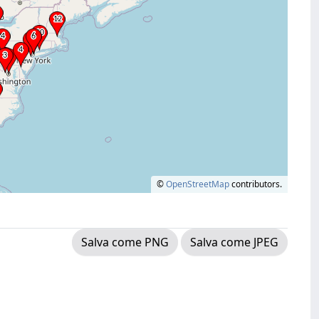
©
OpenStreetMap
contributors.
Salva come PNG
Salva come JPEG