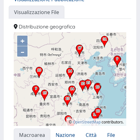
Visualizzazione File
Distribuzione geografica
+
–
©
OpenStreetMap
contributors.
Macroarea
Nazione
Città
File