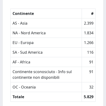
Continente
#
AS - Asia
2.399
NA - Nord America
1.834
EU - Europa
1.266
SA - Sud America
116
AF - Africa
91
Continente sconosciuto - Info sul
91
continente non disponibili
OC - Oceania
32
Totale
5.829