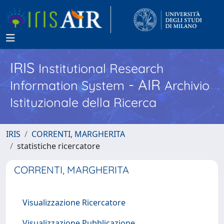
IRIS
Institutional Research
- AIR
Information System
Archivio
Istituzionale della Ricerca
IRIS
CORRENTI, MARGHERITA
statistiche ricercatore
CORRENTI, MARGHERITA
Visualizzazione Ricercatore
Visualizzazione Pubblicazione