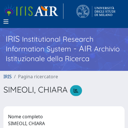
IRIS
Institutional Research
- AIR
Information System
Archivio
Istituzionale della Ricerca
IRIS
Pagina ricercatore
SIMEOLI, CHIARA
Nome completo
SIMEOLI, CHIARA