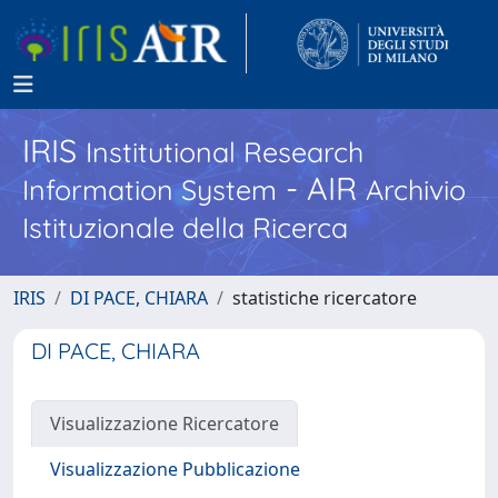
IRIS
Institutional Research
- AIR
Information System
Archivio
Istituzionale della Ricerca
IRIS
DI PACE, CHIARA
statistiche ricercatore
DI PACE, CHIARA
Visualizzazione Ricercatore
Visualizzazione Pubblicazione