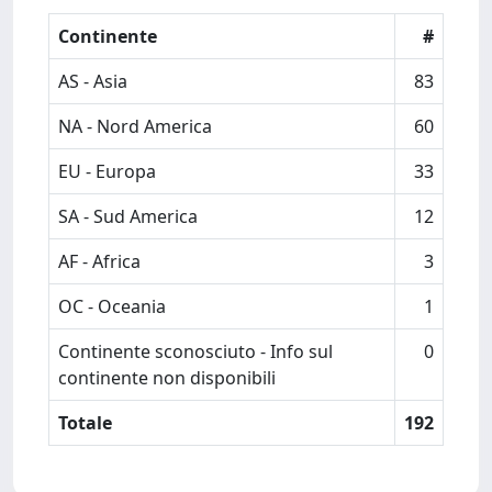
Continente
#
AS - Asia
83
NA - Nord America
60
EU - Europa
33
SA - Sud America
12
AF - Africa
3
OC - Oceania
1
Continente sconosciuto - Info sul
0
continente non disponibili
Totale
192