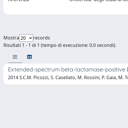
Mostra
records
Risultati 1 - 1 di 1 (tempo di esecuzione: 0.0 secondi).
Extended-spectrum beta-lactamase-positive Esch
2014 S.C.M. Picozzi, S. Casellato, M. Rossini, P. Gaia, M. 