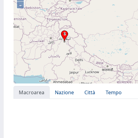
–
Macroarea
Nazione
Città
Tempo