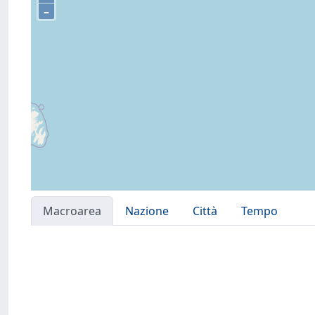
–
Macroarea
Nazione
Città
Tempo