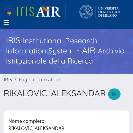
IRIS
Institutional Research
- AIR
Information System
Archivio
Istituzionale della Ricerca
IRIS
Pagina ricercatore
RIKALOVIC, ALEKSANDAR
Nome completo
RIKALOVIC, ALEKSANDAR