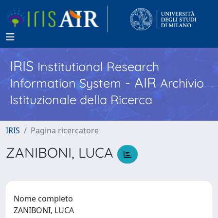
IRIS
Institutional Research
- AIR
Information System
Archivio
Istituzionale della Ricerca
IRIS
Pagina ricercatore
ZANIBONI, LUCA
Nome completo
ZANIBONI, LUCA