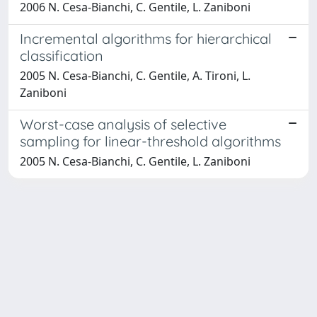
2006 N. Cesa-Bianchi, C. Gentile, L. Zaniboni
Incremental algorithms for hierarchical
classification
2005 N. Cesa-Bianchi, C. Gentile, A. Tironi, L.
Zaniboni
Worst-case analysis of selective
sampling for linear-threshold algorithms
2005 N. Cesa-Bianchi, C. Gentile, L. Zaniboni