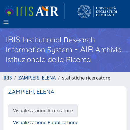
IRIS
Institutional Research
- AIR
Information System
Archivio
Istituzionale della Ricerca
IRIS
ZAMPIERI, ELENA
statistiche ricercatore
ZAMPIERI, ELENA
Visualizzazione Ricercatore
Visualizzazione Pubblicazione