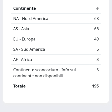
Continente
#
NA - Nord America
68
AS - Asia
66
EU - Europa
49
SA - Sud America
6
AF - Africa
3
Continente sconosciuto - Info sul
3
continente non disponibili
Totale
195