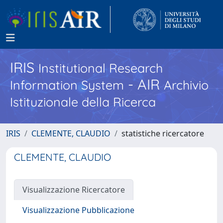
IRIS
Institutional Research
- AIR
Information System
Archivio
Istituzionale della Ricerca
IRIS
CLEMENTE, CLAUDIO
statistiche ricercatore
CLEMENTE, CLAUDIO
Visualizzazione Ricercatore
Visualizzazione Pubblicazione