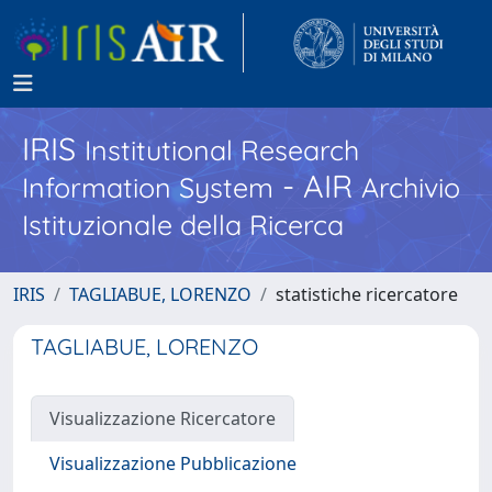
IRIS
Institutional Research
- AIR
Information System
Archivio
Istituzionale della Ricerca
IRIS
TAGLIABUE, LORENZO
statistiche ricercatore
TAGLIABUE, LORENZO
Visualizzazione Ricercatore
Visualizzazione Pubblicazione