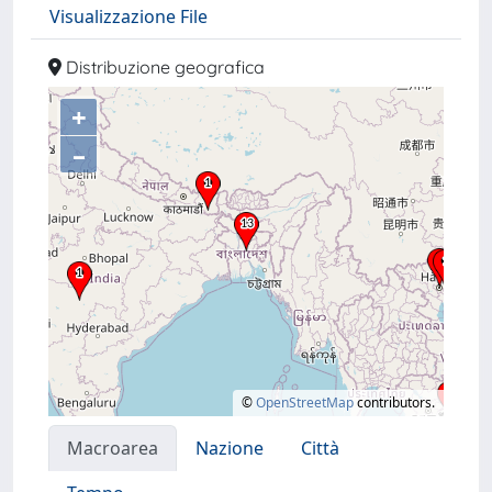
Visualizzazione File
Distribuzione geografica
+
–
©
OpenStreetMap
contributors.
Macroarea
Nazione
Città