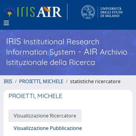
IRIS
Institutional Research
- AIR
Information System
Archivio
Istituzionale della Ricerca
IRIS
PROIETTI, MICHELE
statistiche ricercatore
PROIETTI, MICHELE
Visualizzazione Ricercatore
Visualizzazione Pubblicazione