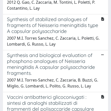
2012 Q. Gao, C. Zaccaria, M. Tontini, L. Poletti, P.
Costantino, L. Lay
Synthesis of stabilized analogues of
fragments of Neisseria meningitidis type
A capsular polysaccharide
2007 M.I. Torres Sanchez, C. Zaccaria, L. Poletti, G.
Lombardi, G. Russo, L. Lay
Synthesis and biological evaluation of
phosphono analogues of Neisseria
meningitidis A capsular polysaccharide
fragments.
2007 M.I. Torres-Sanchez, C. Zaccaria, B. Buzzi, G.
Miglio, G. Lombardi, L. Polito, G. Russo, L. Lay
Vaccini antibatterici glicoconiugati :
sintesi di analoghi stabilizzati di
frammenti del polisaccaride capsulare