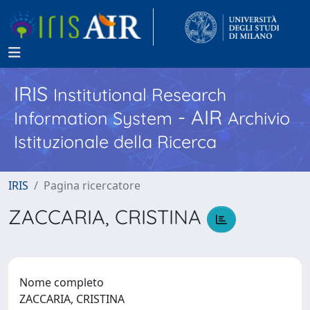
IRIS
Institutional Research
- AIR
Information System
Archivio
Istituzionale della Ricerca
IRIS
Pagina ricercatore
ZACCARIA, CRISTINA
Nome completo
ZACCARIA, CRISTINA