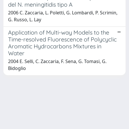
del N. meningitidis tipo A
2006 C. Zaccaria, L. Poletti, G. Lombardi, P. Scrimin,
G. Russo, L. Lay
Application of Multi-way Models to the
Time-resolved Fluorescence of Polycyclic
Aromatic Hydrocarbons Mixtures in
Water
2004 E. Selli, C. Zaccaria, F. Sena, G. Tomasi, G.
Bidoglio