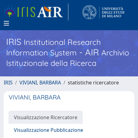
IRIS
Institutional Research
- AIR
Information System
Archivio
Istituzionale della Ricerca
IRIS
VIVIANI, BARBARA
statistiche ricercatore
VIVIANI, BARBARA
Visualizzazione Ricercatore
Visualizzazione Pubblicazione