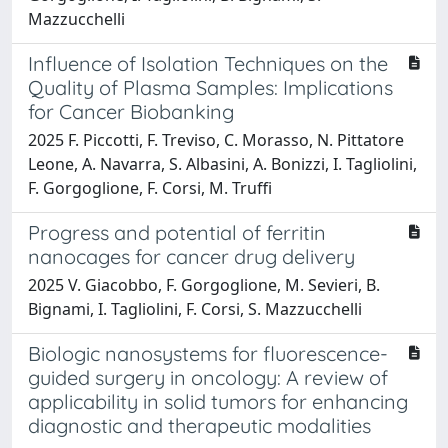
Mazzucchelli
Influence of Isolation Techniques on the
Quality of Plasma Samples: Implications
for Cancer Biobanking
2025 F. Piccotti, F. Treviso, C. Morasso, N. Pittatore
Leone, A. Navarra, S. Albasini, A. Bonizzi, I. Tagliolini,
F. Gorgoglione, F. Corsi, M. Truffi
Progress and potential of ferritin
nanocages for cancer drug delivery
2025 V. Giacobbo, F. Gorgoglione, M. Sevieri, B.
Bignami, I. Tagliolini, F. Corsi, S. Mazzucchelli
Biologic nanosystems for fluorescence-
guided surgery in oncology: A review of
applicability in solid tumors for enhancing
diagnostic and therapeutic modalities