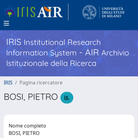
IRIS
Institutional Research
- AIR
Information System
Archivio
Istituzionale della Ricerca
IRIS
Pagina ricercatore
BOSI, PIETRO
Nome completo
BOSI, PIETRO