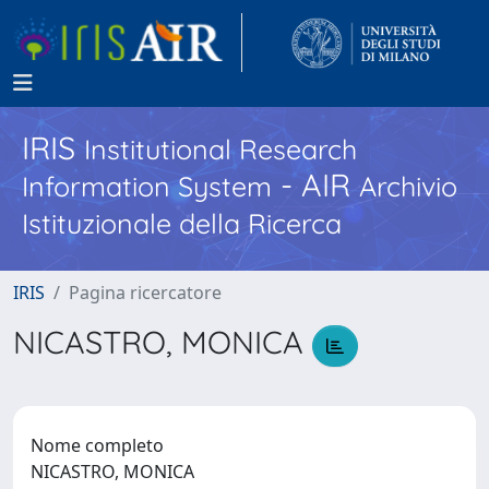
IRIS
Institutional Research
- AIR
Information System
Archivio
Istituzionale della Ricerca
IRIS
Pagina ricercatore
NICASTRO, MONICA
Nome completo
NICASTRO, MONICA