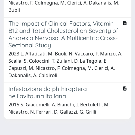
Nicastro, F. Colmegna, M. Clerici, A. Dakanalis, M.
Buoli
The Impact of Clinical Factors, Vitamin
B12 and Total Cholesterol on Severity of
Anorexia Nervosa: A Multicentric Cross-
Sectional Study.
2023 L. Affaticati, M. Buoli, N. Vaccaro, F. Manzo, A.
Scalia, S. Coloccini, T. Zuliani, D. La Tegola, E.
Capuzzi, M. Nicastro, F. Colmegna, M. Clerici, A.
Dakanalis, A. Caldiroli
Infestazione da phthiraptera
nell’avifauna italiana
2015 S. Giacomelli, A. Bianchi, I. Bertoletti, M.
Nicastro, N. Ferrari, D. Gallazzi, G. Grilli