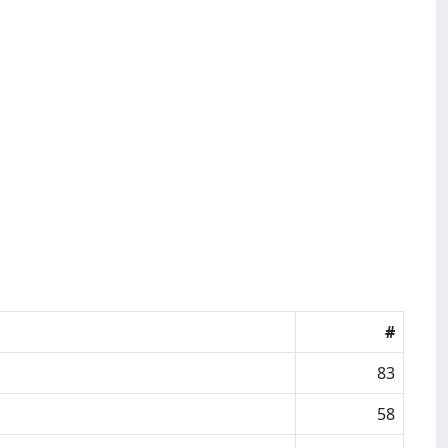
#
83
58