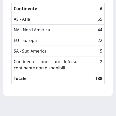
Continente
#
AS - Asia
65
NA - Nord America
44
EU - Europa
22
SA - Sud America
5
Continente sconosciuto - Info sul
2
continente non disponibili
Totale
138