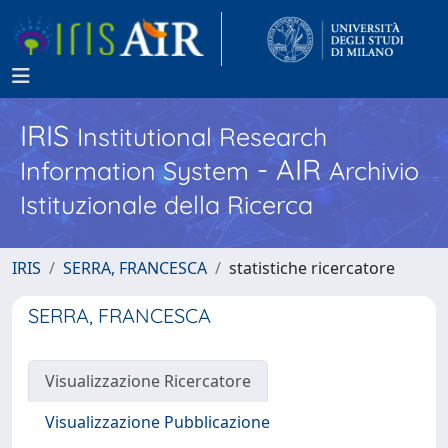
IRIS
Institutional Research
- AIR
Information System
Archivio
Istituzionale della Ricerca
IRIS
SERRA, FRANCESCA
statistiche ricercatore
SERRA, FRANCESCA
Visualizzazione Ricercatore
Visualizzazione Pubblicazione