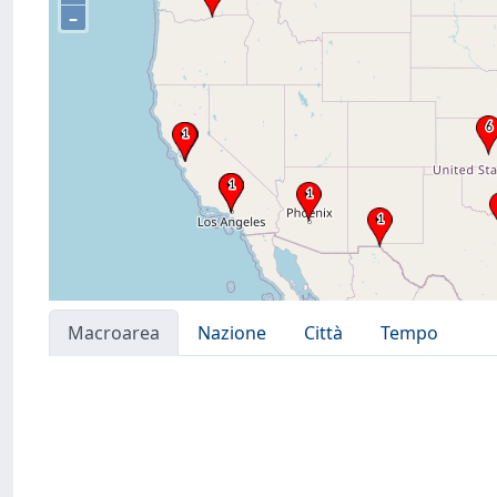
–
Macroarea
Nazione
Città
Tempo