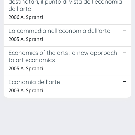
destinatari, il punto di vista dell'economia
dell'arte
2006 A. Spranzi
La commedia nell'economia dell'arte
2005 A. Spranzi
Economics of the arts : a new approach
to art economics
2005 A. Spranzi
Economia dell'arte
2003 A. Spranzi