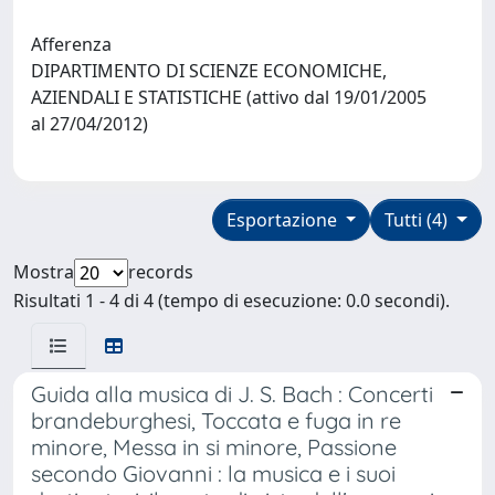
Afferenza
DIPARTIMENTO DI SCIENZE ECONOMICHE,
AZIENDALI E STATISTICHE (attivo dal 19/01/2005
al 27/04/2012)
Esportazione
Tutti (4)
Mostra
records
Risultati 1 - 4 di 4 (tempo di esecuzione: 0.0 secondi).
Guida alla musica di J. S. Bach : Concerti
brandeburghesi, Toccata e fuga in re
minore, Messa in si minore, Passione
secondo Giovanni : la musica e i suoi