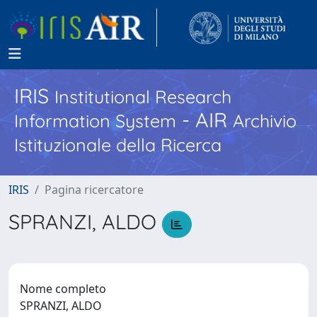
IRIS
Institutional Research
- AIR
Information System
Archivio
Istituzionale della Ricerca
IRIS
Pagina ricercatore
SPRANZI, ALDO
Nome completo
SPRANZI, ALDO