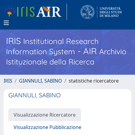
IRIS
Institutional Research
- AIR
Information System
Archivio
Istituzionale della Ricerca
IRIS
GIANNULI, SABINO
statistiche ricercatore
GIANNULI, SABINO
Visualizzazione Ricercatore
Visualizzazione Pubblicazione