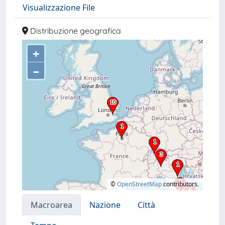
Visualizzazione File
Distribuzione geografica
+
–
©
OpenStreetMap
contributors.
Macroarea
Nazione
Città