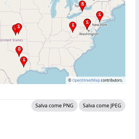
©
OpenStreetMap
contributors.
Salva come PNG
Salva come JPEG