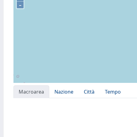
–
Macroarea
Nazione
Città
Tempo