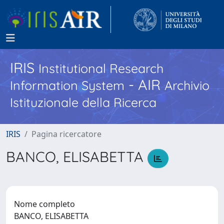
IRIS
Institutional Research
- AIR
Information System
Archivio
Istituzionale della Ricerca
IRIS
Pagina ricercatore
BANCO, ELISABETTA
Nome completo
BANCO, ELISABETTA