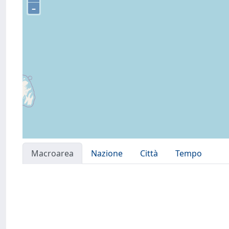
–
Macroarea
Nazione
Città
Tempo