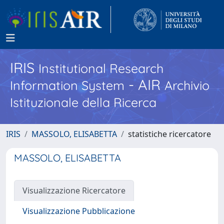
IRIS
Institutional Research
- AIR
Information System
Archivio
Istituzionale della Ricerca
IRIS
MASSOLO, ELISABETTA
statistiche ricercatore
MASSOLO, ELISABETTA
Visualizzazione Ricercatore
Visualizzazione Pubblicazione