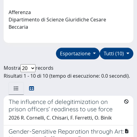
Afferenza
Dipartimento di Scienze Giuridiche Cesare
Beccaria
Esportazione
Tutti (10)
Mostra
records
Risultati 1 - 10 di 10 (tempo di esecuzione: 0.0 secondi).
The influence of delegitimization on
prison officers’ readiness to use force
2026 R. Cornelli, C. Chisari, F. Ferretti, O. Binik
Gender-Sensitive Reparation through Art: