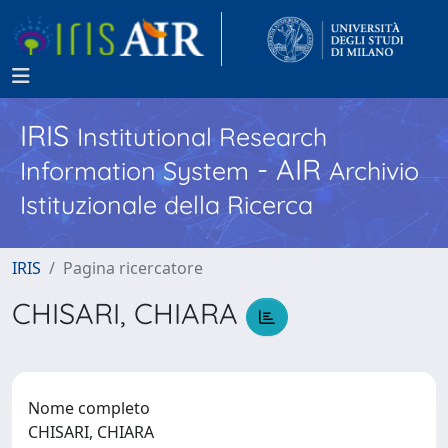
IRIS
Institutional Research
- AIR
Information System
Archivio
Istituzionale della Ricerca
IRIS
Pagina ricercatore
CHISARI, CHIARA
Nome completo
CHISARI, CHIARA