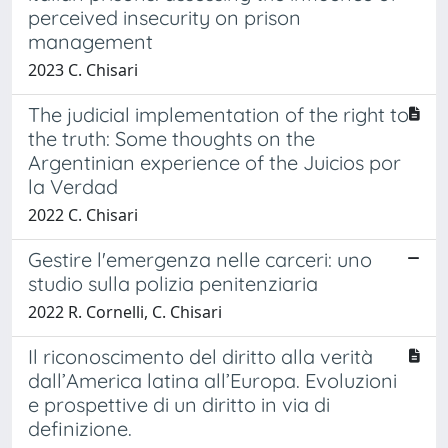
perceived insecurity on prison
management
2023 C. Chisari
The judicial implementation of the right to
the truth: Some thoughts on the
Argentinian experience of the Juicios por
la Verdad
2022 C. Chisari
Gestire l'emergenza nelle carceri: uno
studio sulla polizia penitenziaria
2022 R. Cornelli, C. Chisari
Il riconoscimento del diritto alla verità
dall’America latina all’Europa. Evoluzioni
e prospettive di un diritto in via di
definizione.