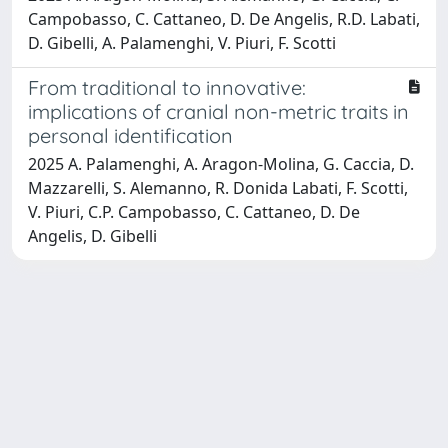
Campobasso, C. Cattaneo, D. De Angelis, R.D. Labati,
D. Gibelli, A. Palamenghi, V. Piuri, F. Scotti
From traditional to innovative:
implications of cranial non-metric traits in
personal identification
2025 A. Palamenghi, A. Aragon-Molina, G. Caccia, D.
Mazzarelli, S. Alemanno, R. Donida Labati, F. Scotti,
V. Piuri, C.P. Campobasso, C. Cattaneo, D. De
Angelis, D. Gibelli