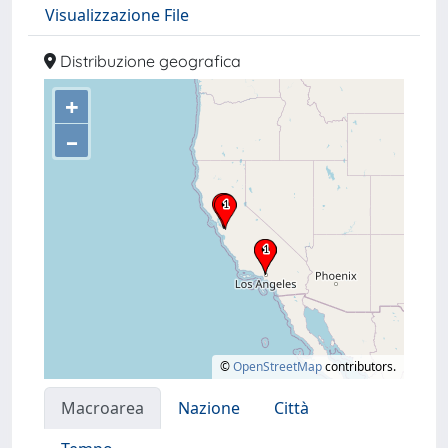
Visualizzazione File
Distribuzione geografica
+
–
©
OpenStreetMap
contributors.
Macroarea
Nazione
Città