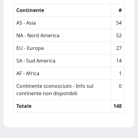
Continente
#
AS - Asia
54
NA - Nord America
52
EU - Europa
27
SA - Sud America
14
AF - Africa
1
Continente sconosciuto - Info sul
0
continente non disponibili
Totale
148