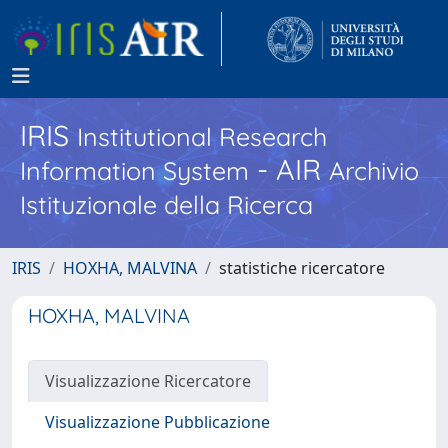
IRIS
Institutional Research
- AIR
Information System
Archivio
Istituzionale della Ricerca
IRIS
HOXHA, MALVINA
statistiche ricercatore
HOXHA, MALVINA
Visualizzazione Ricercatore
Visualizzazione Pubblicazione