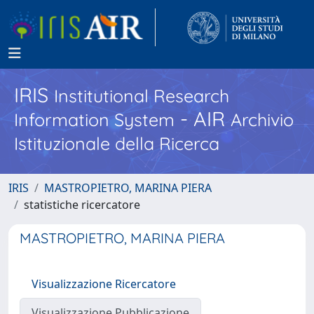
IRIS
Institutional Research
- AIR
Information System
Archivio
Istituzionale della Ricerca
IRIS
MASTROPIETRO, MARINA PIERA
statistiche ricercatore
MASTROPIETRO, MARINA PIERA
Visualizzazione Ricercatore
Visualizzazione Pubblicazione