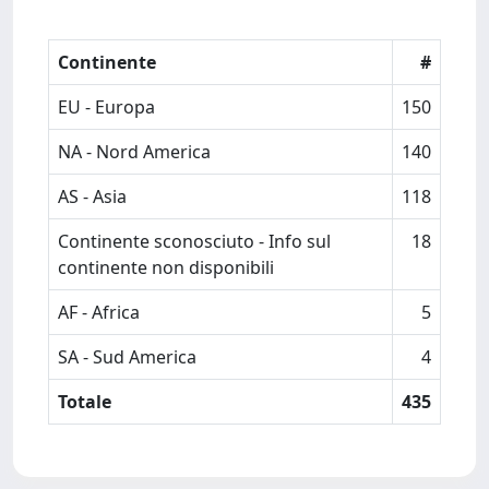
Continente
#
EU - Europa
150
NA - Nord America
140
AS - Asia
118
Continente sconosciuto - Info sul
18
continente non disponibili
AF - Africa
5
SA - Sud America
4
Totale
435