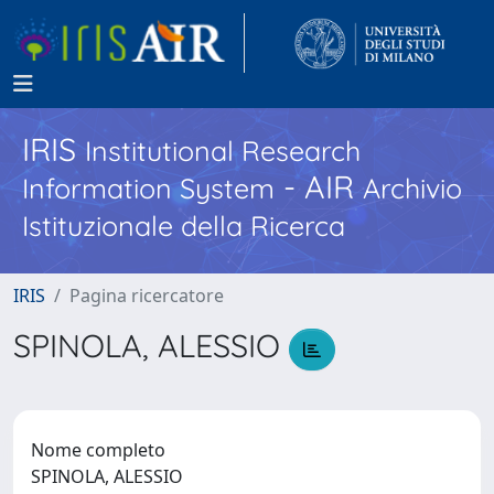
IRIS
Institutional Research
- AIR
Information System
Archivio
Istituzionale della Ricerca
IRIS
Pagina ricercatore
SPINOLA, ALESSIO
Nome completo
SPINOLA, ALESSIO