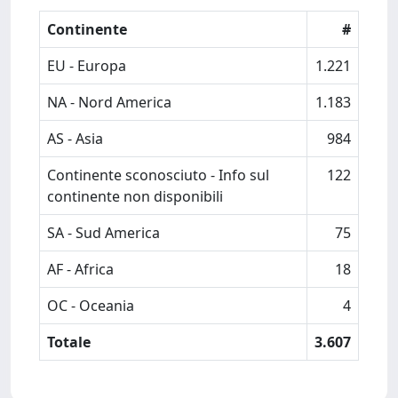
Continente
#
EU - Europa
1.221
NA - Nord America
1.183
AS - Asia
984
Continente sconosciuto - Info sul
122
continente non disponibili
SA - Sud America
75
AF - Africa
18
OC - Oceania
4
Totale
3.607