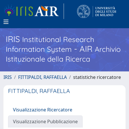
IRIS
Institutional Research
- AIR
Information System
Archivio
Istituzionale della Ricerca
IRIS
FITTIPALDI, RAFFAELLA
statistiche ricercatore
FITTIPALDI, RAFFAELLA
Visualizzazione Ricercatore
Visualizzazione Pubblicazione