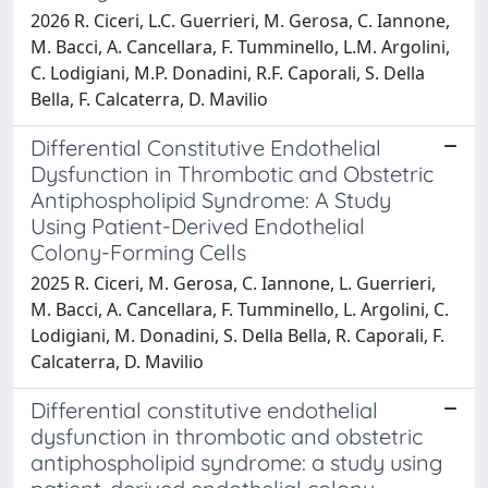
2026 R. Ciceri, L.C. Guerrieri, M. Gerosa, C. Iannone,
M. Bacci, A. Cancellara, F. Tumminello, L.M. Argolini,
C. Lodigiani, M.P. Donadini, R.F. Caporali, S. Della
Bella, F. Calcaterra, D. Mavilio
Differential Constitutive Endothelial
Dysfunction in Thrombotic and Obstetric
Antiphospholipid Syndrome: A Study
Using Patient-Derived Endothelial
Colony-Forming Cells
2025 R. Ciceri, M. Gerosa, C. Iannone, L. Guerrieri,
M. Bacci, A. Cancellara, F. Tumminello, L. Argolini, C.
Lodigiani, M. Donadini, S. Della Bella, R. Caporali, F.
Calcaterra, D. Mavilio
Differential constitutive endothelial
dysfunction in thrombotic and obstetric
antiphospholipid syndrome: a study using