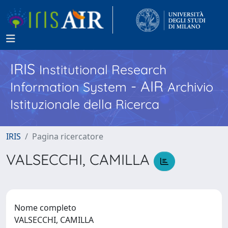
IRIS
Institutional Research
- AIR
Information System
Archivio
Istituzionale della Ricerca
IRIS
Pagina ricercatore
VALSECCHI, CAMILLA
Nome completo
VALSECCHI, CAMILLA